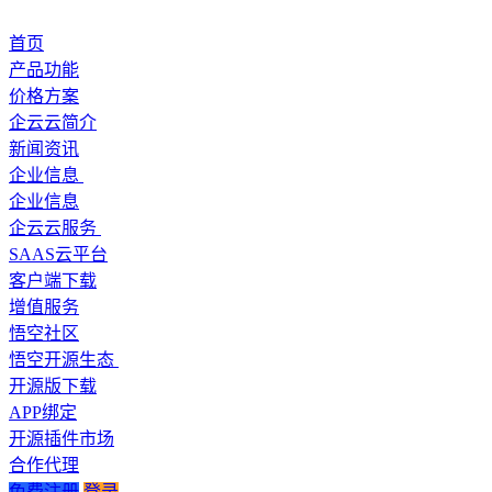
首页
产品功能
价格方案
企云云简介
新闻资讯
企业信息
企业信息
企云云服务
SAAS云平台
客户端下载
增值服务
悟空社区
悟空开源生态
开源版下载
APP绑定
开源插件市场
合作代理
免费注册
登录