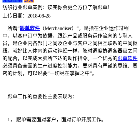
纺织行业跟单案例：读完你会更全方位了解跟单！
上传日期：2018-08-28
所谓“
跟单软件
（Merchandiser）”，是指在企业运作过程
中，以客户订单为依据，跟踪产品或服务运作流向的专职人
员，是企业内各部门之间及企业与客户之间相互联系的中间枢
纽，就好比人体内的运动神经一样，随时调度协调各器官之间
的配合，以完成大脑所下达的动作指令。一个优秀的
跟单软件
必须具备全面的生产进度控制能力，要求具有严谨的思维、周
密的计划，可以说要“一切尽在掌握之中”。
跟单工作的重要性主要表现为：
1， 跟单需要面对客户，面对订单开展工作。