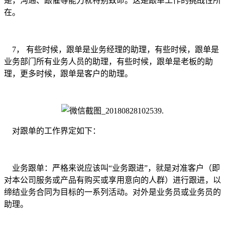
是，沟通、跟催等能力就特别致命。这是跟单工作的挑战性所
在。
7， 有些时候，跟单是业务经理的助理，有些时候，跟单是
业务部门所有业务人员的助理，有些时候，跟单是老板的助
理，更多时候，跟单是客户的助理。
对跟单的工作界定如下：
业务跟单：严格来说应该叫“业务跟进”，就是对准客户（即
对本公司服务或产品有购买或享用意向的人群）进行跟进，以
缔结业务合同为目标的一系列活动。对外是业务员或业务员的
助理。