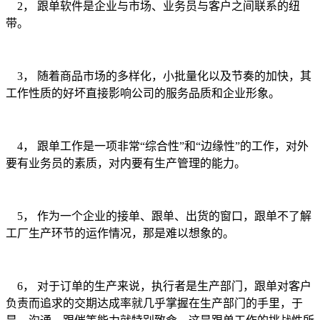
2， 跟单软件是企业与市场、业务员与客户之间联系的纽
带。
3， 随着商品市场的多样化，小批量化以及节奏的加快，其
工作性质的好坏直接影响公司的服务品质和企业形象。
4， 跟单工作是一项非常“综合性”和“边缘性”的工作，对外
要有业务员的素质，对内要有生产管理的能力。
5， 作为一个企业的接单、跟单、出货的窗口，跟单不了解
工厂生产环节的运作情况，那是难以想象的。
6， 对于订单的生产来说，执行者是生产部门，跟单对客户
负责而追求的交期达成率就几乎掌握在生产部门的手里，于