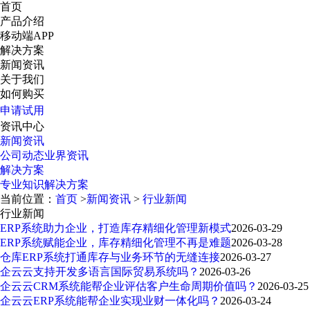
首页
产品介绍
移动端APP
解决方案
新闻资讯
关于我们
如何购买
申请试用
资讯中心
新闻资讯
公司动态
业界资讯
解决方案
专业知识
解决方案
当前位置：
首页
>
新闻资讯
>
行业新闻
行业新闻
ERP系统助力企业，打造库存精细化管理新模式
2026-03-29
ERP系统赋能企业，库存精细化管理不再是难题
2026-03-28
仓库ERP系统打通库存与业务环节的无缝连接
2026-03-27
企云云支持开发多语言国际贸易系统吗？
2026-03-26
企云云CRM系统能帮企业评估客户生命周期价值吗？
2026-03-25
企云云ERP系统能帮企业实现业财一体化吗？
2026-03-24